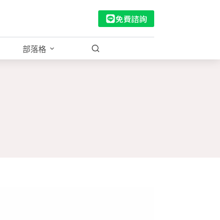
免費諮詢
部落格