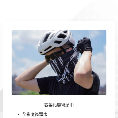
客製化魔術頭巾
全彩魔術頭巾