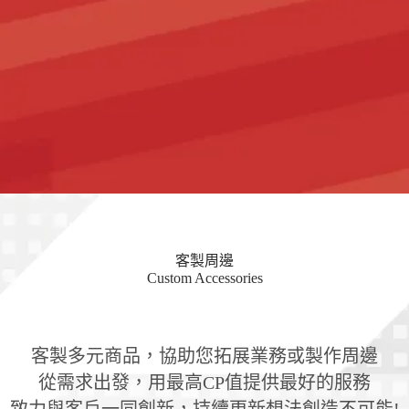
客製周邊
Custom Accessories
客製多元商品，協助您拓展業務或製作周邊
從需求出發，用最高CP值提供最好的服務