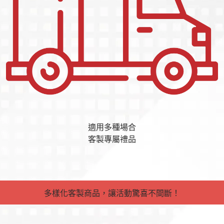
適用多種場合
客製專屬禮品
多樣化客製商品，讓活動驚喜不間斷！