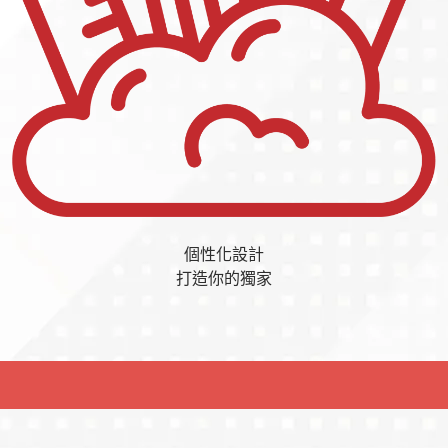
個性化設計
打造你的獨家