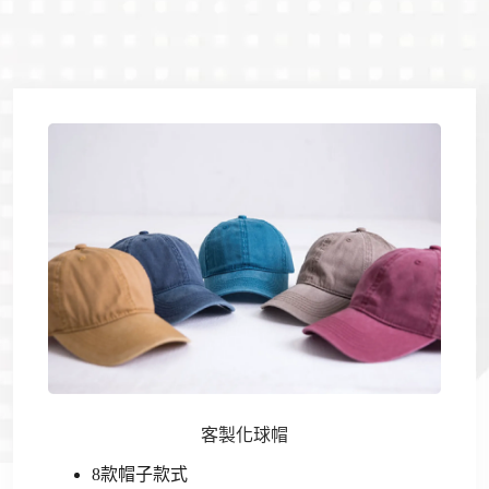
客製化球帽
8款帽子款式