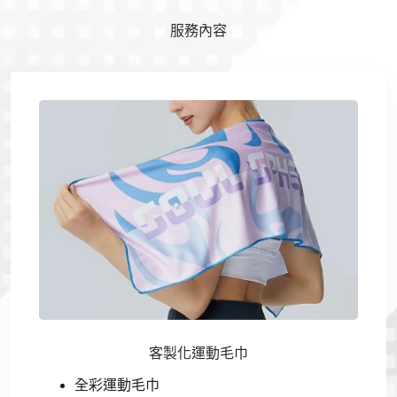
服務內容
客製化運動毛巾
全彩運動毛巾