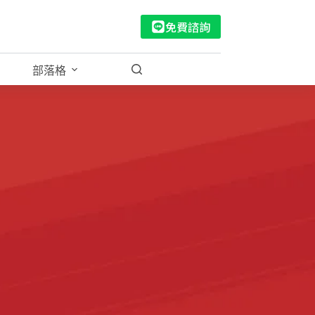
免費諮詢
部落格