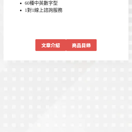
60種中英數字型
1對1線上諮詢服務
文章介紹
商品目錄