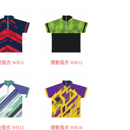
風衣 WB11
運動風衣 WB12
風衣 WB15
運動風衣 WB16