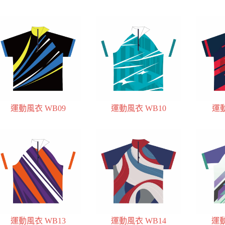
運動風衣 WB09
運動風衣 WB10
運動
運動風衣 WB13
運動風衣 WB14
運動