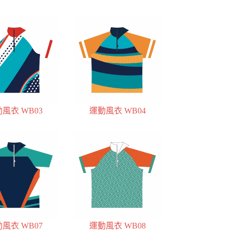
風衣 WB03
運動風衣 WB04
風衣 WB07
運動風衣 WB08