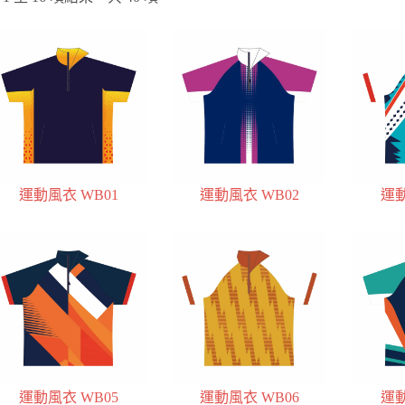
運動風衣 WB01
運動風衣 WB02
運動
運動風衣 WB05
運動風衣 WB06
運動