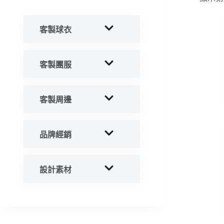
客製球衣
客製團服
客製周邊
品牌經銷
設計素材