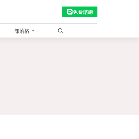
免費諮詢
部落格