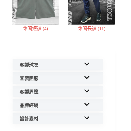
休閒短褲
(4)
休閒長褲
(11)
客製球衣
客製團服
客製周邊
品牌經銷
設計素材