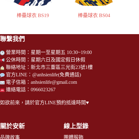
棒壘球衣 BS19
棒壘球衣 BS04
聯繫我們
營業時間：星期一至星期五 10:30~19:00
公休時間：星期六日及國定假日休假
聯絡地址：新北市三重區三光街23號1樓
官方LINE：
@anhsienlife
(免費通話)
電子信箱：
anhsienlife@gmail.com
連絡電話：0966023267
如欲前來，請於
官方LINE
預約抵達時間♥
關於安新
線上型錄
品牌故事
團體服飾