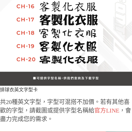
排球衣英文字型卡
共20種英文字型，字型可混搭不加價。若有其他喜
歡的字型，請截圖或提供字型名稱給
官方LINE
，會
盡力完成您的需求。