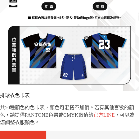
排球衣色卡表
共50種顏色的色卡表，顏色可混搭不加價。若有其他喜歡的顏
色，請提供PANTONE色票或CMYK數值給
官方LINE
，可以為
您調整衣服顏色。