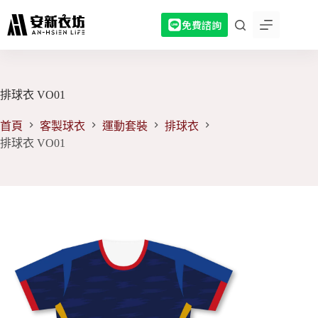
跳
免費諮詢
至
主
要
內
容
排球衣 VO01
首頁
客製球衣
運動套裝
排球衣
排球衣 VO01