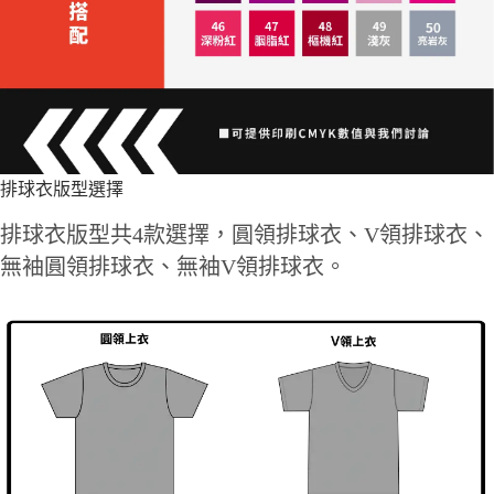
排球衣版型選擇
排球衣版型共4款選擇，圓領排球衣、V領排球衣、
無袖圓領排球衣、無袖V領排球衣。