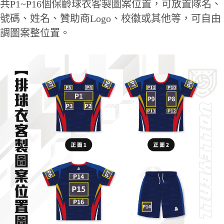
共P1~P16個保齡球衣客製圖案位置，可放置隊名、
號碼、姓名、贊助商Logo、校徽或其他等，可自由
調圖案整位置。