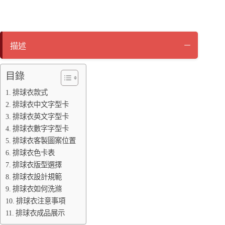
ce
wi
ne
op
es
bo
tte
y
se
ok
r
Li
ng
描述
nk
er
目錄
排球衣款式
排球衣中文字型卡
排球衣英文字型卡
排球衣數字字型卡
排球衣客製圖案位置
排球衣色卡表
排球衣版型選擇
排球衣設計規範
排球衣如何洗滌
排球衣注意事項
排球衣成品展示