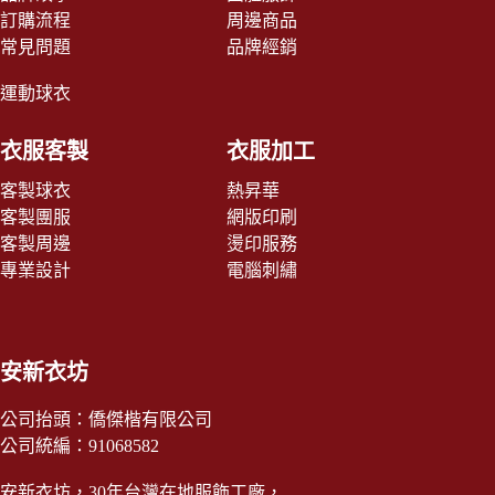
訂購流程
周邊商品
常見問題
品牌經銷
運動球衣
衣服客製
衣服加工
客製球衣
熱昇華
客製團服
網版印刷
客製周邊
燙印服務
專業設計
電腦刺繡
安新衣坊
公司抬頭：僑傑楷有限公司
公司統編：91068582
安新衣坊，30年台灣在地服飾工廠，