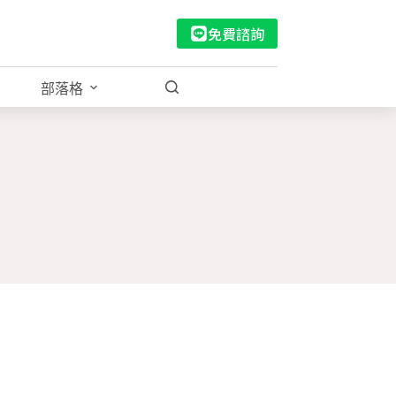
免費諮詢
部落格