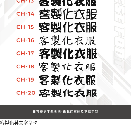
客製化英文字型卡