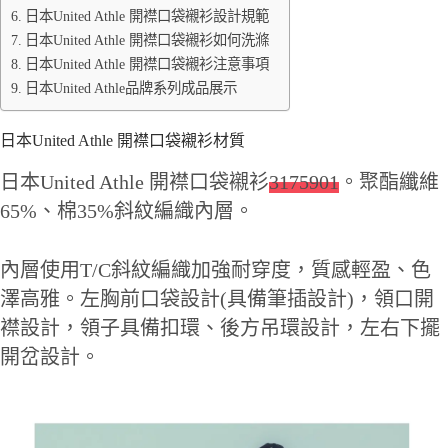
日本United Athle 開襟口袋襯衫設計規範
日本United Athle 開襟口袋襯衫如何洗滌
日本United Athle 開襟口袋襯衫注意事項
日本United Athle品牌系列成品展示
日本United Athle 開襟口袋襯衫材質
日本United Athle 開襟口袋襯衫
3175901
。聚酯纖維
65%、棉35%斜紋編織內層。
內層使用T/C斜紋編織加強耐穿度，質感輕盈、色
澤高雅。左胸前口袋設計(具備筆插設計)，領口開
襟設計，領子具備扣環、後方吊環設計，左右下擺
開岔設計。