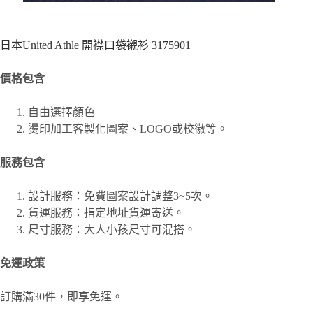
日本United Athle 開襟口袋襯衫 3175901
價格包含
自由選擇顏色
燙印加工客製化圖案、
LOGO或校徽等。
服務包含
設計服務：免費圖案設計調整3~5次。
貨運服務：指定地址貨運寄送。
尺寸服務：大人小孩尺寸可混搭。
免運政策
訂購滿30件，即享免運。