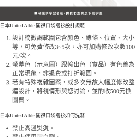
日本United Athle 開襟口袋襯衫設計規範
設計稿微調範圍包含顏色、線條、位置、大小
等，可免費修改3~5次，亦可加購修改次數100
元/次。
螢幕色（示意圖）跟輸出色（實品）有色差為
正常現象，非退費或打折範圍。
若有特殊複雜圖案，或多次無故大幅度修改整
體設計，將視情形與您討論，並酌收500元換
圖費。
日本United Athle 開襟口袋襯衫如何洗滌
禁止高溫熨燙。