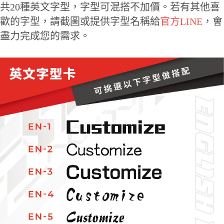
共20種英文字型，字型可混搭不加價。若有其他喜
歡的字型，請截圖或提供字型名稱給
官方LINE
，會
盡力完成您的需求。