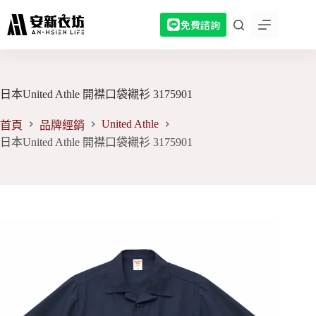
跳
免費諮詢
至
主
要
內
容
日本United Athle 開襟口袋襯衫 3175901
United Athle
首頁
品牌經銷
日本United Athle 開襟口袋襯衫 3175901