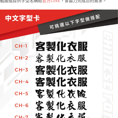
截圖或提供字型名稱給
官方LINE
，會盡力完成您的需求。