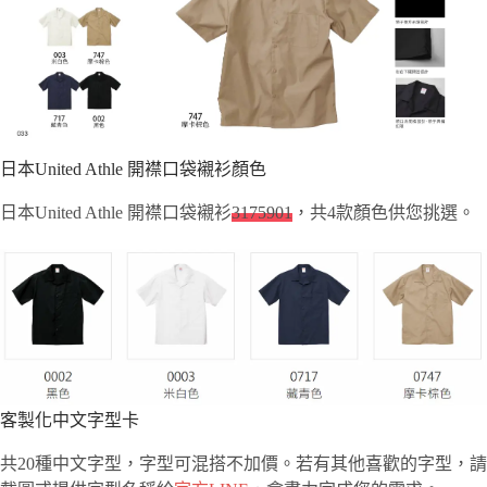
日本United Athle 開襟口袋襯衫顏色
日本United Athle 開襟口袋襯衫
3175901
，共4款顏色供您挑選。
客製化中文字型卡
共20種中文字型，字型可混搭不加價。若有其他喜歡的字型，請