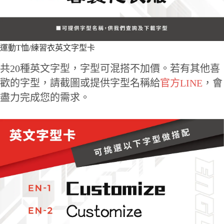
運動T恤/練習衣英文字型卡
共20種英文字型，字型可混搭不加價。若有其他喜
歡的字型，請截圖或提供字型名稱給
官方LINE
，會
盡力完成您的需求。