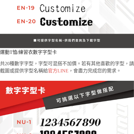
運動T恤/練習衣數字字型卡
共20種數字字型，字型可混搭不加價。若有其他喜歡的字型，請
截圖或提供字型名稱給
官方LINE
，會盡力完成您的需求。