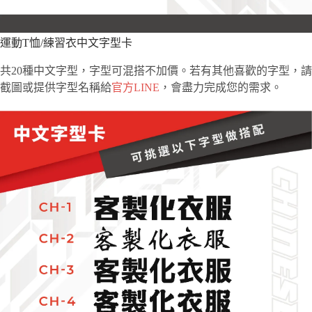
運動T恤/練習衣中文字型卡
共20種中文字型，字型可混搭不加價。若有其他喜歡的字型，請
截圖或提供字型名稱給
官方LINE
，會盡力完成您的需求。