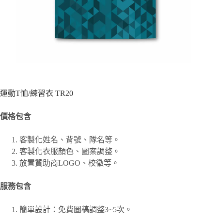
運動T恤/練習衣 TR20
價格包含
客製化姓名、背號、隊名等。
客製化衣服顏色、圖案調整。
放置贊助商LOGO、校徽等。
服務包含
簡單設計：免費圖稿調整3~5次。