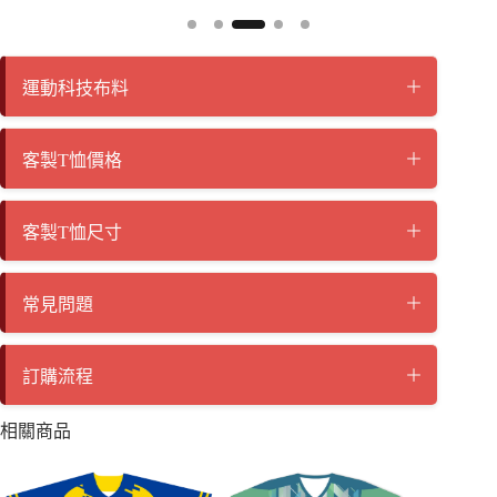
運動科技布料
客製T恤價格
客製T恤尺寸
常見問題
訂購流程
相關商品