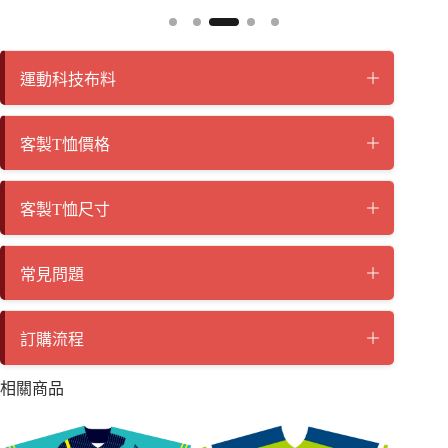
運動科技布料
客製T恤價格
客製T恤尺寸
常見問題
訂購流程
相關商品