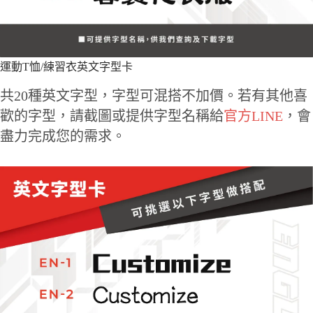
運動T恤/練習衣英文字型卡
共20種英文字型，字型可混搭不加價。若有其他喜
歡的字型，請截圖或提供字型名稱給
官方LINE
，會
盡力完成您的需求。