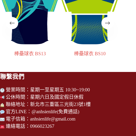
棒壘球衣 BS10
棒壘球衣 BS18
聯繫我們
營業時間：星期一至星期五 10:30~19:00
公休時間：星期六日及國定假日休假
聯絡地址：新北市三重區三光街23號1樓
官方LINE：
@anhsienlife
(免費通話)
電子信箱：
anhsienlife@gmail.com
連絡電話：0966023267