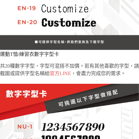
運動T恤/練習衣數字字型卡
共20種數字字型，字型可混搭不加價。若有其他喜歡的字型，請
截圖或提供字型名稱給
官方LINE
，會盡力完成您的需求。