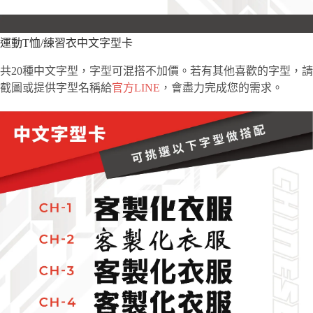
運動T恤/練習衣中文字型卡
共20種中文字型，字型可混搭不加價。若有其他喜歡的字型，請
截圖或提供字型名稱給
官方LINE
，會盡力完成您的需求。