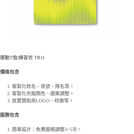
運動T恤/練習衣 TR11
價格包含
客製化姓名、背號、隊名等。
客製化衣服顏色、圖案調整。
放置贊助商LOGO、校徽等。
服務包含
簡單設計：免費圖稿調整3~5次。