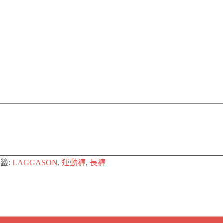
籤:
LAGGASON
,
運動褲
,
長褲