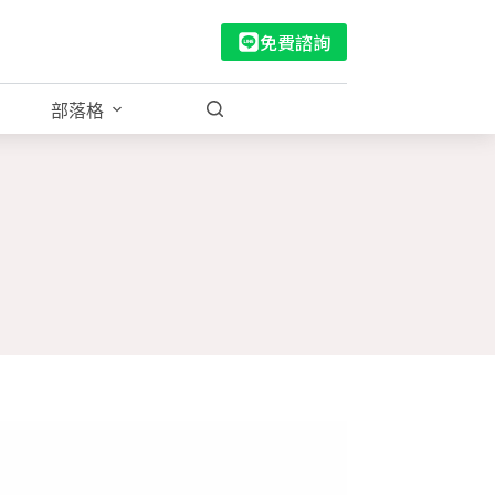
免費諮詢
部落格