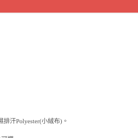
排汗Polyester(小絨布)。