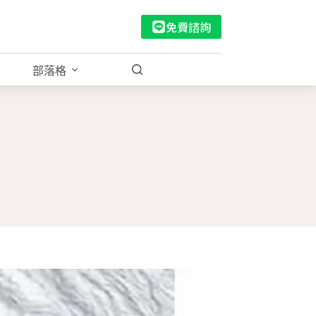
免費諮詢
部落格