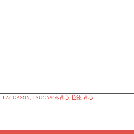
:
LAGGASON
,
LAGGASON背心
,
拉鍊
,
背心