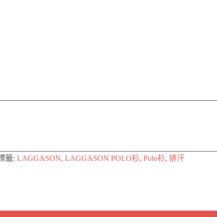
標籤:
LAGGASON
,
LAGGASON POLO衫
,
Polo衫
,
排汗