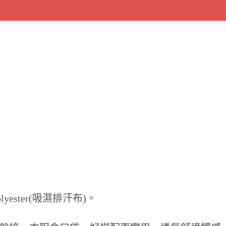
olyester(吸濕排汗布)。