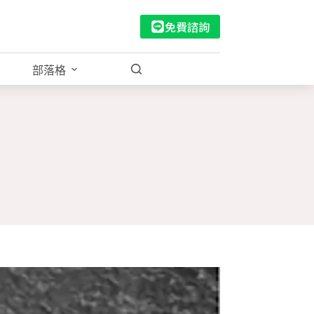
免費諮詢
部落格