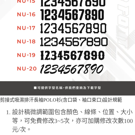
剪接式吸濕排汗長袖POLO衫(含口袋、袖口束口)設計規範
設計稿微調範圍包含顏色、線條、位置、大小
等，可免費修改3~5次，亦可加購修改次數100
元/次。