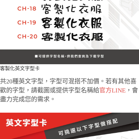
客製化英文字型卡
共20種英文字型，字型可混搭不加價。若有其他喜
歡的字型，請截圖或提供字型名稱給
官方LINE
，會
盡力完成您的需求。