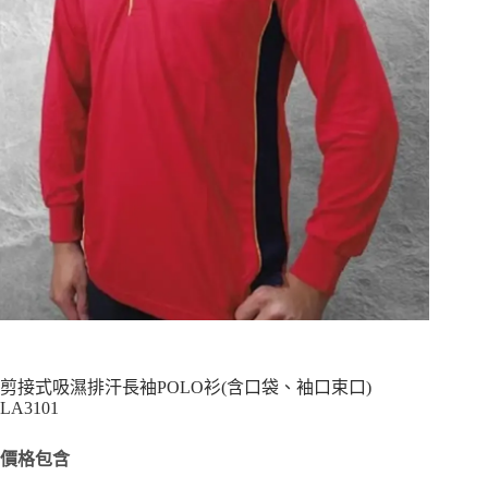
剪接式吸濕排汗長袖POLO衫(含口袋、袖口束口)
LA3101
價格包含