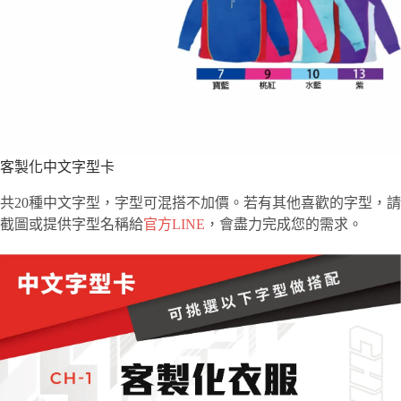
客製化中文字型卡
共20種中文字型，字型可混搭不加價。若有其他喜歡的字型，請
截圖或提供字型名稱給
官方LINE
，會盡力完成您的需求。