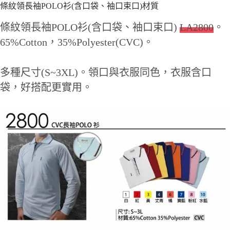
條紋領長袖POLO衫(含口袋、袖口束口)材質
條紋領長袖POLO衫(含口袋、袖口束口)
LA2800
。
65%Cotton，35%Polyester(CVC)。
多種尺寸(S~3XL)。領口與衣服同色，衣服含口
袋，好搭配更實用。