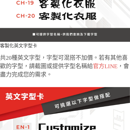
客製化英文字型卡
共20種英文字型，字型可混搭不加價。若有其他喜
歡的字型，請截圖或提供字型名稱給
官方LINE
，會
盡力完成您的需求。