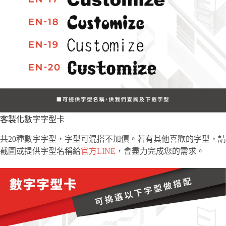
客製化數字字型卡
共20種數字字型，字型可混搭不加價。若有其他喜歡的字型，請
截圖或提供字型名稱給
官方LINE
，會盡力完成您的需求。