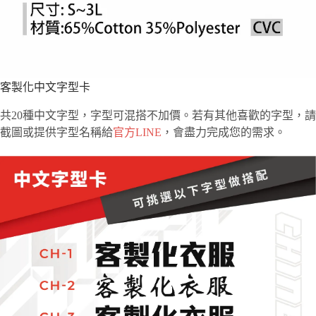
客製化中文字型卡
共20種中文字型，字型可混搭不加價。若有其他喜歡的字型，請
截圖或提供字型名稱給
官方LINE
，會盡力完成您的需求。