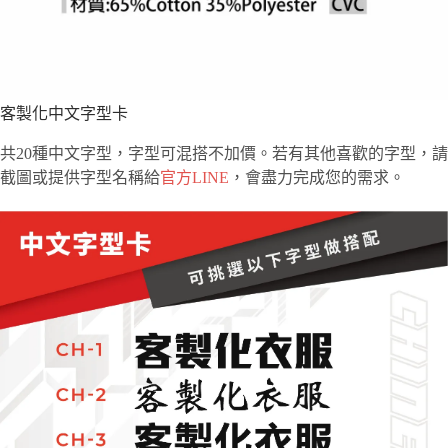
客製化中文字型卡
共20種中文字型，字型可混搭不加價。若有其他喜歡的字型，請
截圖或提供字型名稱給
官方LINE
，會盡力完成您的需求。