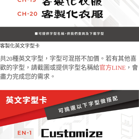
客製化英文字型卡
共20種英文字型，字型可混搭不加價。若有其他喜
歡的字型，請截圖或提供字型名稱給
官方LINE
，會
盡力完成您的需求。