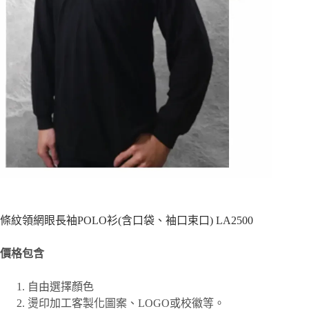
條紋領網眼長袖POLO衫(含口袋、袖口束口) LA2500
價格包含
自由選擇顏色
燙印加工客製化圖案、
LOGO或校徽等。