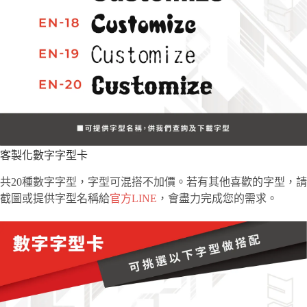
客製化數字字型卡
共20種數字字型，字型可混搭不加價。若有其他喜歡的字型，請
截圖或提供字型名稱給
官方LINE
，會盡力完成您的需求。