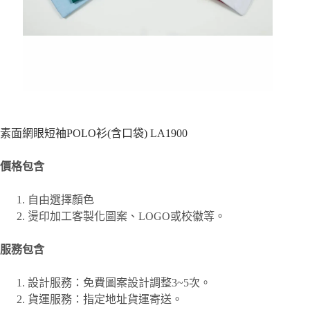
素面網眼短袖POLO衫(含口袋) LA1900
價格包含
自由選擇顏色
燙印加工客製化圖案、
LOGO或校徽等。
服務包含
設計服務：免費圖案設計調整3~5次。
貨運服務：指定地址貨運寄送。