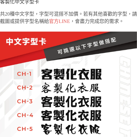
客製化中文字型卡
共20種中文字型，字型可混搭不加價。若有其他喜歡的字型，請
截圖或提供字型名稱給
官方LINE
，會盡力完成您的需求。