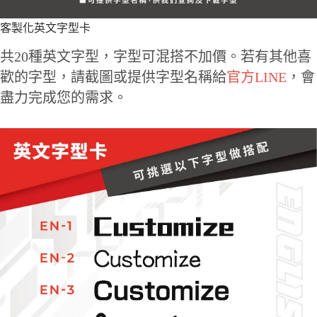
客製化英文字型卡
共20種英文字型，字型可混搭不加價。若有其他喜
歡的字型，請截圖或提供字型名稱給
官方LINE
，會
盡力完成您的需求。