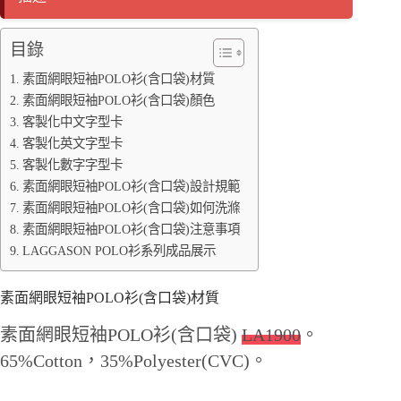
nk
er
目錄
素面網眼短袖POLO衫(含口袋)材質
素面網眼短袖POLO衫(含口袋)顏色
客製化中文字型卡
客製化英文字型卡
客製化數字字型卡
素面網眼短袖POLO衫(含口袋)設計規範
素面網眼短袖POLO衫(含口袋)如何洗滌
素面網眼短袖POLO衫(含口袋)注意事項
LAGGASON POLO衫系列成品展示
素面網眼短袖POLO衫(含口袋)材質
素面網眼短袖POLO衫(含口袋)
LA1900
。
65%Cotton，35%Polyester(CVC)。