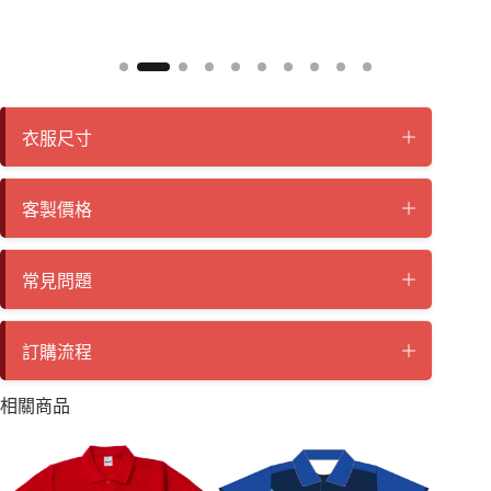
衣服尺寸
客製價格
常見問題
訂購流程
相關商品