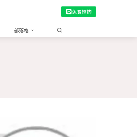
免費諮詢
部落格