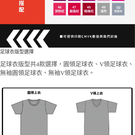
足球衣版型選擇
足球衣版型共4款選擇，圓領足球衣、V領足球衣、
無袖圓領足球衣、無袖V領足球衣。