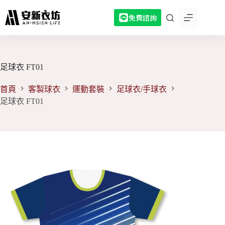
跳
免費諮詢
至
主
要
內
容
足球衣 FT01
首頁
客製球衣
運動套裝
足球衣/手球衣
足球衣 FT01