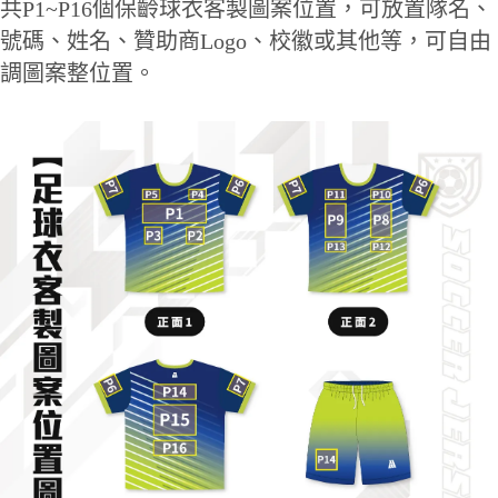
共P1~P16個保齡球衣客製圖案位置，可放置隊名、
號碼、姓名、贊助商Logo、校徽或其他等，可自由
調圖案整位置。