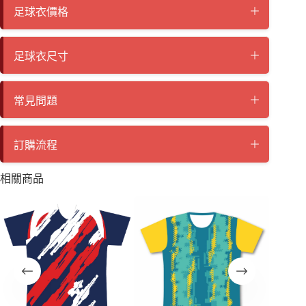
足球衣價格
足球衣尺寸
常見問題
訂購流程
相關商品