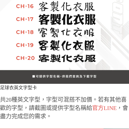
足球衣英文字型卡
共20種英文字型，字型可混搭不加價。若有其他喜
歡的字型，請截圖或提供字型名稱給
官方LINE
，會
盡力完成您的需求。