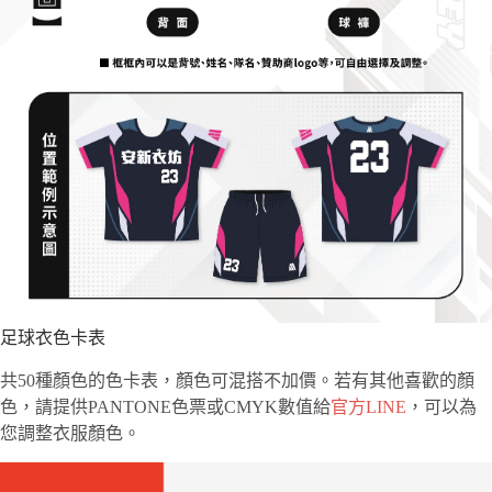
足球衣色卡表
共50種顏色的色卡表，顏色可混搭不加價。若有其他喜歡的顏
色，請提供PANTONE色票或CMYK數值給
官方LINE
，可以為
您調整衣服顏色。