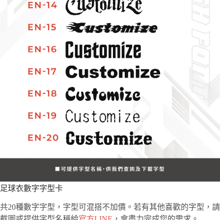
足球衣數字字型卡
共20種數字字型，字型可混搭不加價。若有其他喜歡的字型，請
截圖或提供字型名稱給
官方LINE
，會盡力完成您的需求。