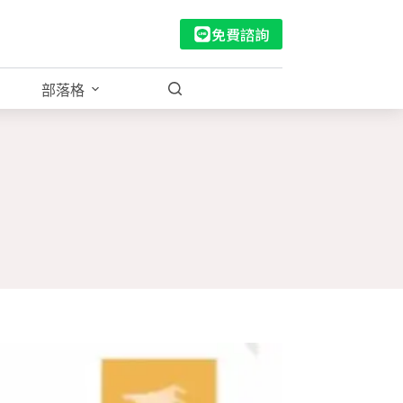
免費諮詢
部落格