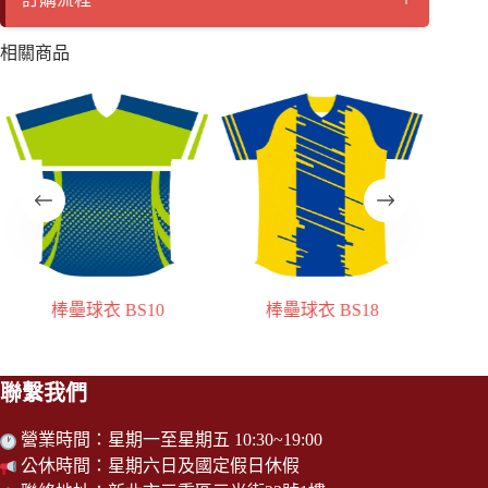
相關商品
棒壘球衣 BS18
棒壘球衣 BS01
聯繫我們
營業時間：星期一至星期五 10:30~19:00
公休時間：星期六日及國定假日休假