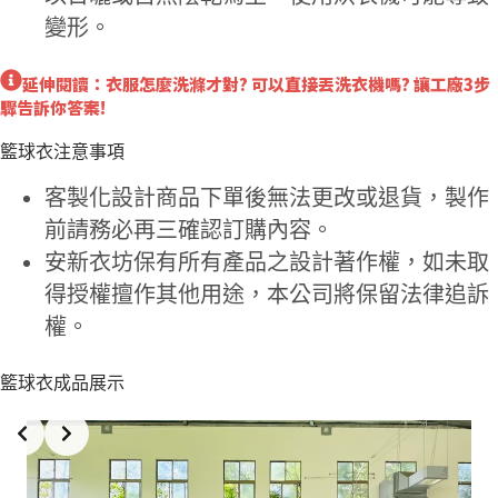
變形。
延伸閱讀：衣服怎麼洗滌才對? 可以直接丟洗衣機嗎? 讓工廠3步
驟告訴你答案!
籃球衣注意事項
客製化設計商品下單後無法更改或退貨，製作
前請務必再三確認訂購內容。
安新衣坊保有所有產品之設計著作權，如未取
得授權擅作其他用途，本公司將保留法律追訴
權。
籃球衣成品展示
Slide 3 of 5