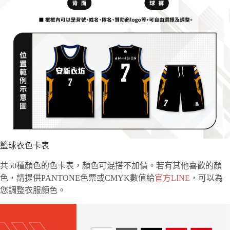
籃球衣色卡表
共50種顏色的色卡表，顏色可混搭不加價。若有其他喜歡的顏
色，請提供PANTONE色票或CMYK數值給
官方LINE
，可以為
您調整衣服顏色。