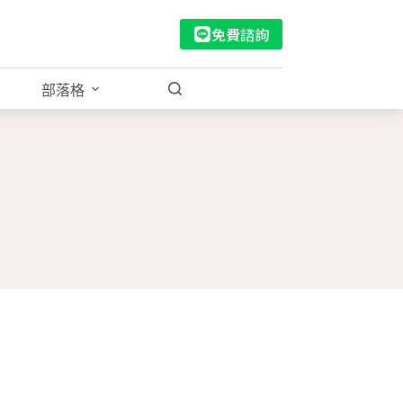
免費諮詢
部落格