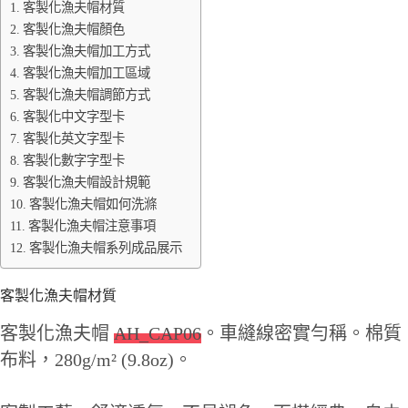
客製化漁夫帽材質
客製化漁夫帽顏色
客製化漁夫帽加工方式
客製化漁夫帽加工區域
客製化漁夫帽調節方式
客製化中文字型卡
客製化英文字型卡
客製化數字字型卡
客製化漁夫帽設計規範
客製化漁夫帽如何洗滌
客製化漁夫帽注意事項
客製化漁夫帽系列成品展示
客製化漁夫帽材質
客製化漁夫帽
AH_CAP06
。車縫線密實勻稱。棉質
布料，280g/m² (9.8oz)。