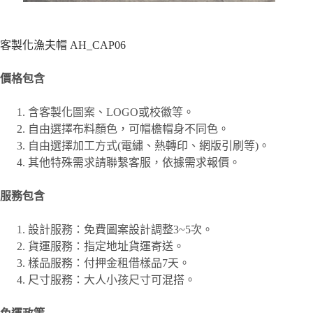
客製化漁夫帽 AH_CAP06
價格包含
含客製化圖案、
LOGO或校徽等。
自由選擇布料顏色，可帽檐帽身不同色。
自由選擇加工方式(電繡、熱轉印、網版引刷等)。
其他特殊需求請聯繫客服，依據需求報價。
服務包含
設計服務：免費圖案設計調整3~5次。
貨運服務：指定地址貨運寄送。
樣品服務：付押金租借樣品7天。
尺寸服務：大人小孩尺寸可混搭。