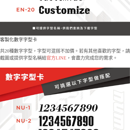
客製化數字字型卡
共20種數字字型，字型可混搭不加價。若有其他喜歡的字型，請
截圖或提供字型名稱給
官方LINE
，會盡力完成您的需求。