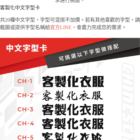
求進行挑選。
客製化中文字型卡
共20種中文字型，字型可混搭不加價。若有其他喜歡的字型，請
截圖或提供字型名稱給
官方LINE
，會盡力完成您的需求。