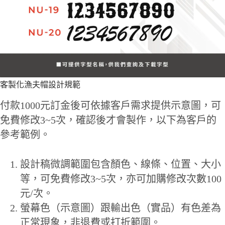
客製化漁夫帽設計規範
付款1000元訂金後可依據客戶需求提供示意圖，可
免費修改3~5次，確認後才會製作，以下為客戶的
參考範例。
設計稿微調範圍包含顏色、線條、位置、大小
等，可免費修改3~5次，亦可加購修改次數100
元/次。
螢幕色（示意圖）跟輸出色（實品）有色差為
正常現象，非退費或打折範圍。