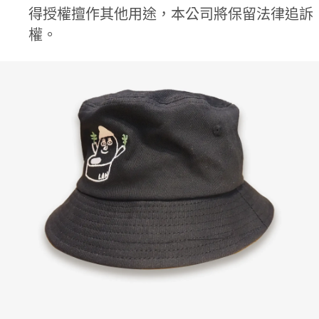
得授權擅作其他用途，本公司將保留法律追訴
權。