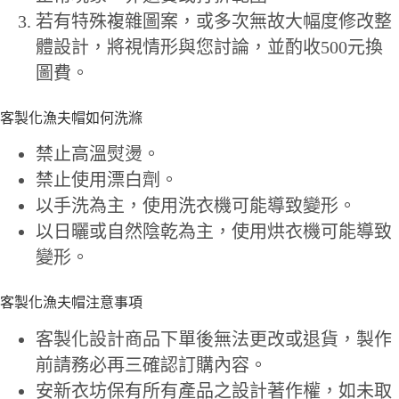
若有特殊複雜圖案，或多次無故大幅度修改整
體設計，將視情形與您討論，並酌收500元換
圖費。
客製化漁夫帽如何洗滌
禁止高溫熨燙。
禁止使用漂白劑。
以手洗為主，使用洗衣機可能導致變形。
以日曬或自然陰乾為主，使用烘衣機可能導致
變形。
客製化漁夫帽注意事項
客製化設計商品下單後無法更改或退貨，製作
前請務必再三確認訂購內容。
安新衣坊保有所有產品之設計著作權，如未取