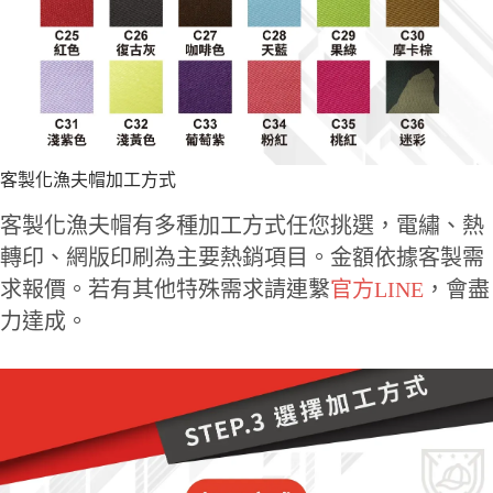
客製化漁夫帽加工方式
客製化漁夫帽有多種加工方式任您挑選，電繡、熱
轉印、網版印刷為主要熱銷項目。金額依據客製需
求報價。若有其他特殊需求請連繫
官方LINE
，會盡
力達成。