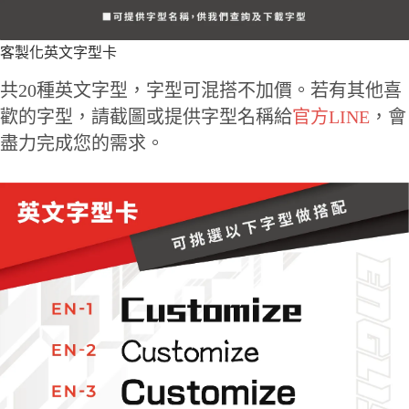
客製化英文字型卡
共20種英文字型，字型可混搭不加價。若有其他喜
歡的字型，請截圖或提供字型名稱給
官方LINE
，會
盡力完成您的需求。