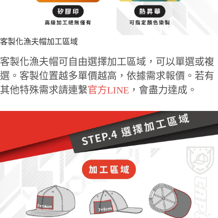
客製化漁夫帽加工區域
客製化漁夫帽可自由選擇加工區域，可以單選或複
選。客製位置越多單價越高，依據需求報價。若有
其他特殊需求請連繫
官方LINE
，會盡力達成。