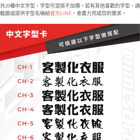
共20種中文字型，字型可混搭不加價。若有其他喜歡的字型，請
截圖或提供字型名稱給
官方LINE
，會盡力完成您的需求。