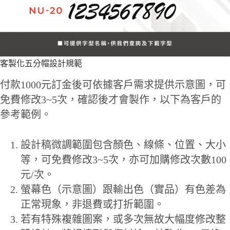
客製化五分帽設計規範
付款1000元訂金後可依據客戶需求提供示意圖，可
免費修改3~5次，確認後才會製作，以下為客戶的
參考範例。
設計稿微調範圍包含顏色、線條、位置、大小
等，可免費修改3~5次，亦可加購修改次數100
元/次。
螢幕色（示意圖）跟輸出色（實品）有色差為
正常現象，非退費或打折範圍。
若有特殊複雜圖案，或多次無故大幅度修改整