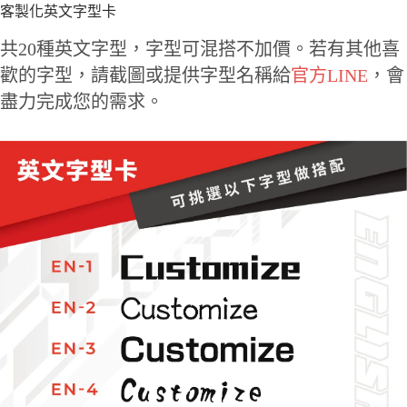
客製化英文字型卡
共20種英文字型，字型可混搭不加價。若有其他喜
歡的字型，請截圖或提供字型名稱給
官方LINE
，會
盡力完成您的需求。