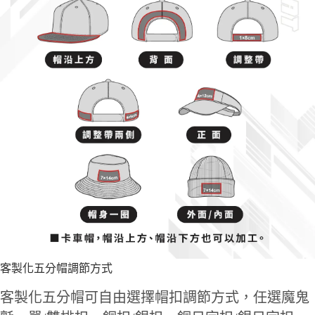
客製化五分帽調節方式
客製化五分帽可自由選擇帽扣調節方式，任選魔鬼