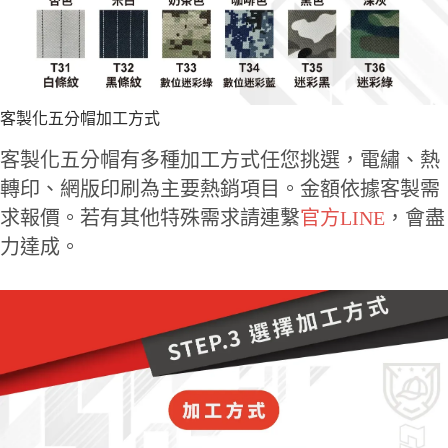
客製化五分帽加工方式
客製化五分帽有多種加工方式任您挑選，電繡、熱
轉印、網版印刷為主要熱銷項目。金額依據客製需
求報價。若有其他特殊需求請連繫
官方LINE
，會盡
力達成。