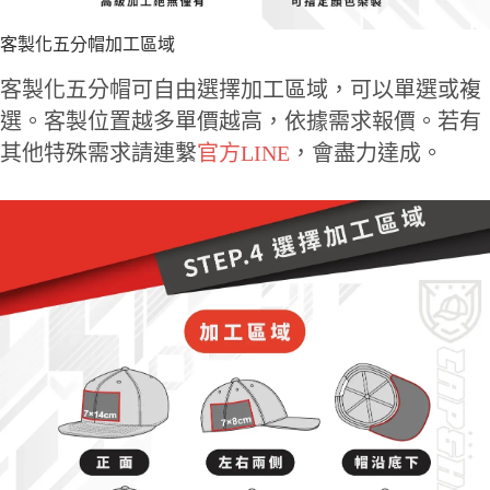
客製化五分帽加工區域
客製化五分帽可自由選擇加工區域，可以單選或複
選。客製位置越多單價越高，依據需求報價。若有
其他特殊需求請連繫
官方LINE
，會盡力達成。