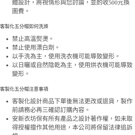
體設計，將視情形與您討論，並酌收500元換
圖費。
客製化五分帽如何洗滌
禁止高溫熨燙。
禁止使用漂白劑。
以手洗為主，使用洗衣機可能導致變形。
以日曬或自然陰乾為主，使用烘衣機可能導致
變形。
客製化五分帽注意事項
客製化設計商品下單後無法更改或退貨，製作
前請務必再三確認訂購內容。
安新衣坊保有所有產品之設計著作權，如未取
得授權擅作其他用途，本公司將保留法律追訴