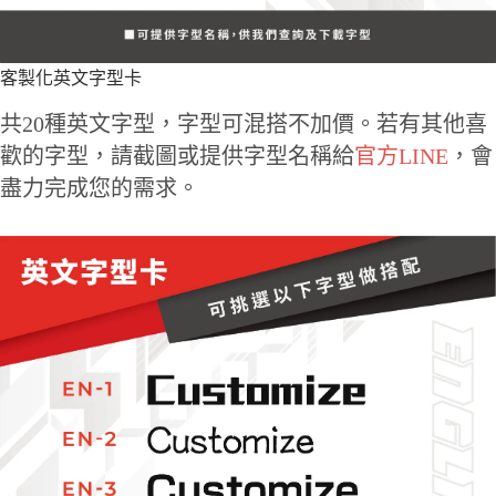
客製化英文字型卡
共20種英文字型，字型可混搭不加價。若有其他喜
歡的字型，請截圖或提供字型名稱給
官方LINE
，會
盡力完成您的需求。