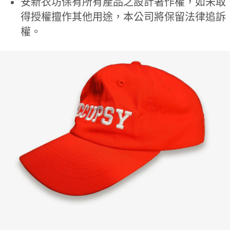
安新衣坊保有所有產品之設計著作權，如未取
得授權擅作其他用途，本公司將保留法律追訴
權。