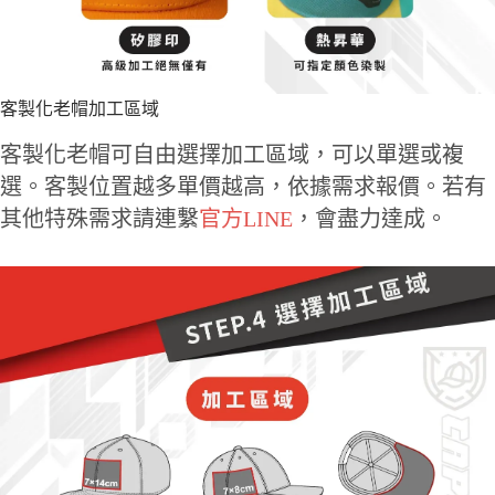
客製化老帽加工區域
客製化老帽可自由選擇加工區域，可以單選或複
選。客製位置越多單價越高，依據需求報價。若有
其他特殊需求請連繫
官方LINE
，會盡力達成。