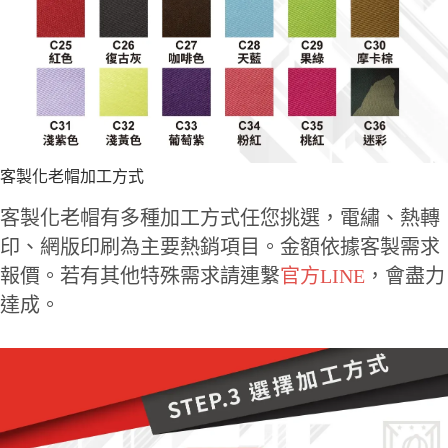
客製化老帽加工方式
客製化老帽有多種加工方式任您挑選，電繡、熱轉
印、網版印刷為主要熱銷項目。金額依據客製需求
報價。若有其他特殊需求請連繫
官方LINE
，會盡力
達成。