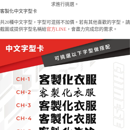
求進行挑選。
客製化中文字型卡
共20種中文字型，字型可混搭不加價。若有其他喜歡的字型，請
截圖或提供字型名稱給
官方LINE
，會盡力完成您的需求。