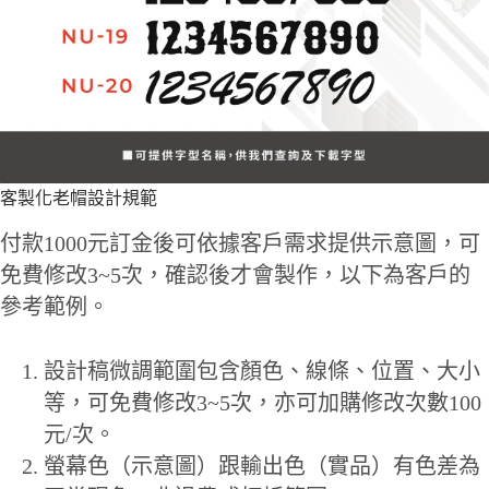
客製化老帽設計規範
付款1000元訂金後可依據客戶需求提供示意圖，可
免費修改3~5次，確認後才會製作，以下為客戶的
參考範例。
設計稿微調範圍包含顏色、線條、位置、大小
等，可免費修改3~5次，亦可加購修改次數100
元/次。
螢幕色（示意圖）跟輸出色（實品）有色差為