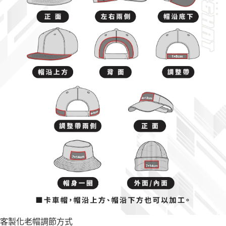
客製化老帽調節方式