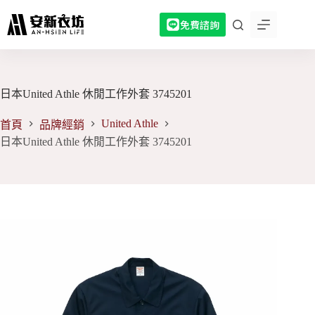
跳
免費諮詢
至
主
要
內
容
日本United Athle 休閒工作外套 3745201
United Athle
首頁
品牌經銷
日本United Athle 休閒工作外套 3745201