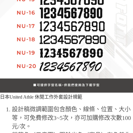
日本United Athle 休閒工作外套設計規範
設計稿微調範圍包含顏色、線條、位置、大小
等，可免費修改3~5次，亦可加購修改次數100
元/次。