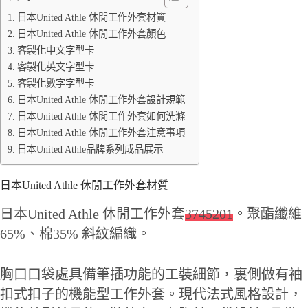
日本United Athle 休閒工作外套材質
日本United Athle 休閒工作外套顏色
客製化中文字型卡
客製化英文字型卡
客製化數字字型卡
日本United Athle 休閒工作外套設計規範
日本United Athle 休閒工作外套如何洗滌
日本United Athle 休閒工作外套注意事項
日本United Athle品牌系列成品展示
日本United Athle 休閒工作外套材質
日本United Athle 休閒工作外套
3745201
。聚酯纖維
65%、棉35% 斜紋編織。
胸口口袋處具備筆插功能的工裝細節，裏側做有袖
扣式扣子的機能型工作外套。現代法式風格設計，