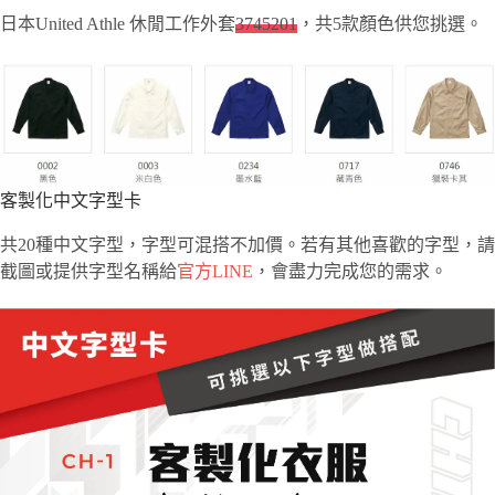
日本United Athle 休閒工作外套
3745201
，共5款顏色供您挑選。
客製化中文字型卡
共20種中文字型，字型可混搭不加價。若有其他喜歡的字型，請
截圖或提供字型名稱給
官方LINE
，會盡力完成您的需求。