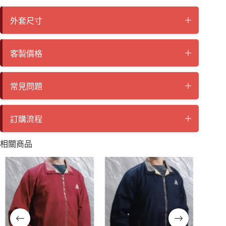
外套尺寸
客製價格
常見問題
訂購流程
相關商品