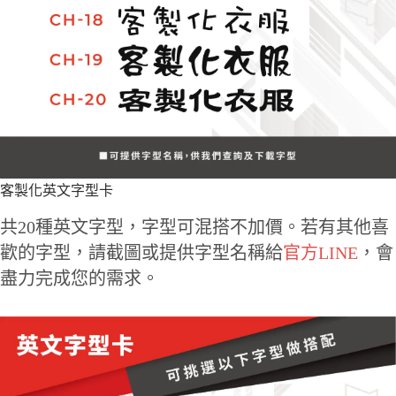
客製化英文字型卡
共20種英文字型，字型可混搭不加價。若有其他喜
歡的字型，請截圖或提供字型名稱給
官方LINE
，會
盡力完成您的需求。