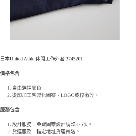
日本United Athle 休閒工作外套 3745201
價格包含
自由選擇顏色
燙印加工客製化圖案、
LOGO或校徽等。
服務包含
設計服務：免費圖案設計調整3~5次。
貨運服務：指定地址貨運寄送。