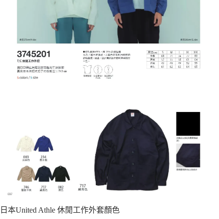
日本United Athle 休閒工作外套顏色