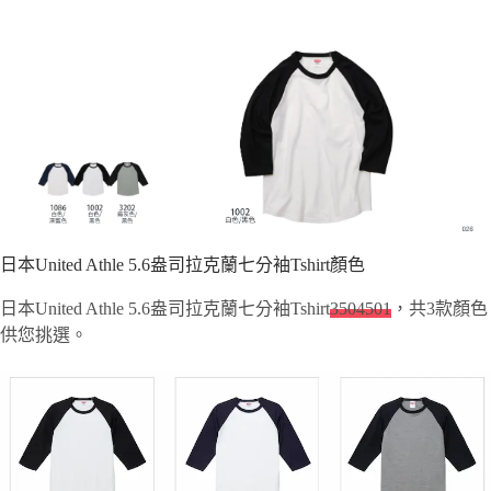
日本United Athle 5.6盎司拉克蘭七分袖Tshirt顏色
日本United Athle 5.6盎司拉克蘭七分袖Tshirt
3504501
，共3款顏色
供您挑選。