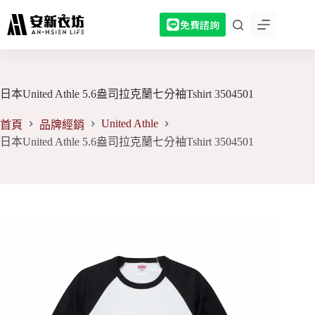
跳
免費諮詢
至
主
要
內
容
日本United Athle 5.6盎司拉克蘭七分袖Tshirt 3504501
United Athle
首頁
品牌經銷
日本United Athle 5.6盎司拉克蘭七分袖Tshirt 3504501