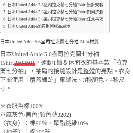
日本United Athle 5.6盎司拉克蘭七分袖Tshirt設計規範
日本United Athle 5.6盎司拉克蘭七分袖Tshirt如何洗滌
日本United Athle 5.6盎司拉克蘭七分袖Tshirt注意事項
日本United Athle品牌系列成品展示
日本United Athle 5.6盎司拉克蘭七分袖Tshirt材質
日本United Athle 5.6盎司拉克蘭七分袖
Tshirt
3504501
。運動T恤＆休閒衣的基本款「拉克
蘭七分袖」，袖肩的接縫設計是整體的亮點。衣身
下擺使用「覆蓋線跡」車縫法。3種顏色，4種尺
寸。
※衣服為棉100%
※麻灰色/黑色(顏色號3202)
〈衣身〉：棉90％、聚酯纖維10%
〈袖子〉：棉100％