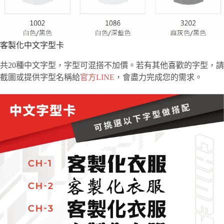
客製化中文字型卡
共20種中文字型，字型可混搭不加價。若有其他喜歡的字型，請
截圖或提供字型名稱給
官方LINE
，會盡力完成您的需求。