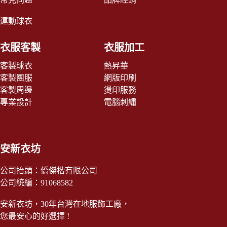
運動球衣
衣服客製
衣服加工
客製球衣
熱昇華
客製團服
網版印刷
客製周邊
燙印服務
專業設計
電腦刺繡
安新衣坊
公司抬頭：僑傑楷有限公司
公司統編：91068582
安新衣坊，30年台灣在地服飾工廠，
您最安心的好選擇 !