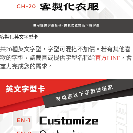
客製化英文字型卡
共20種英文字型，字型可混搭不加價。若有其他喜
歡的字型，請截圖或提供字型名稱給
官方LINE
，會
盡力完成您的需求。