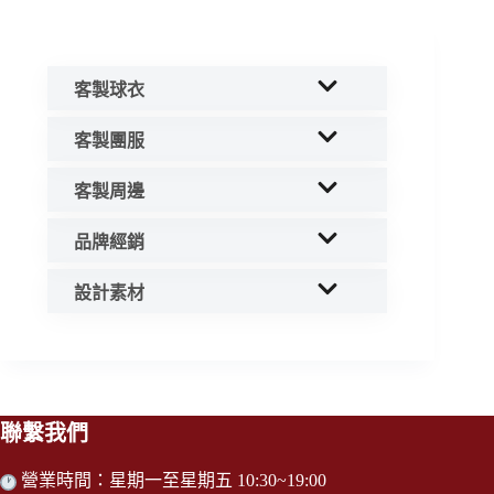
客製球衣
客製團服
客製周邊
品牌經銷
設計素材
聯繫我們
營業時間：星期一至星期五 10:30~19:00