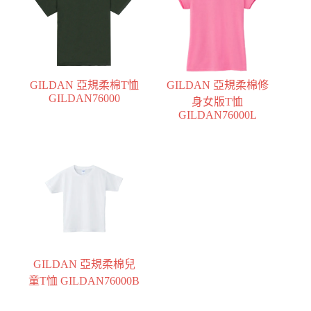
GILDAN 亞規柔棉T恤
GILDAN 亞規柔棉修
GILDAN76000
身女版T恤
GILDAN76000L
GILDAN 亞規柔棉兒
童T恤 GILDAN76000B