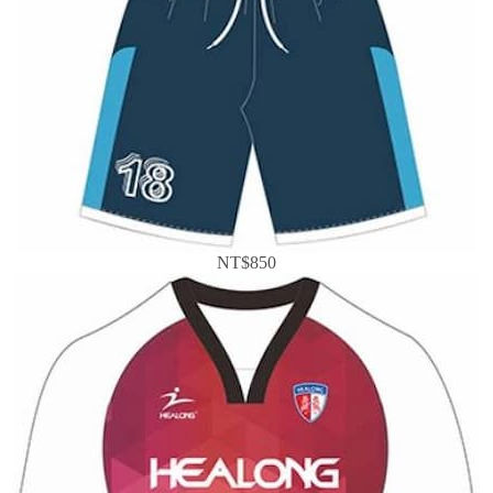
NT$850