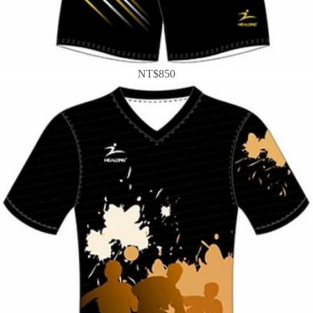
NT$850