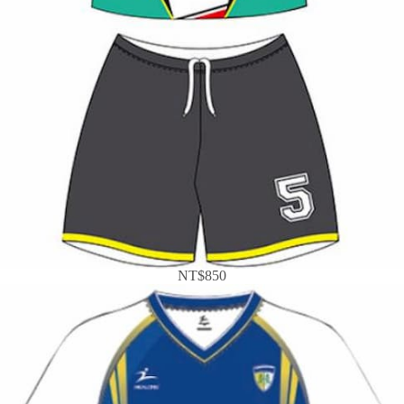
NT$850