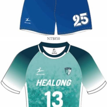
NT$850