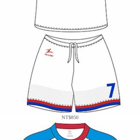
NT$850