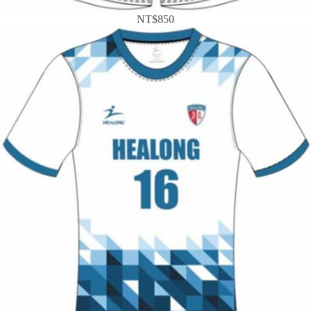
NT$850