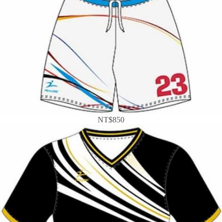
NT$850