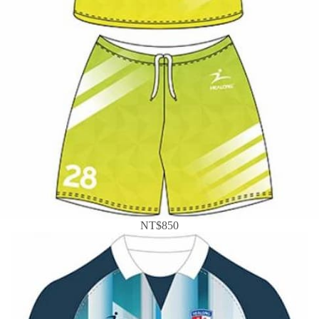
NT$850