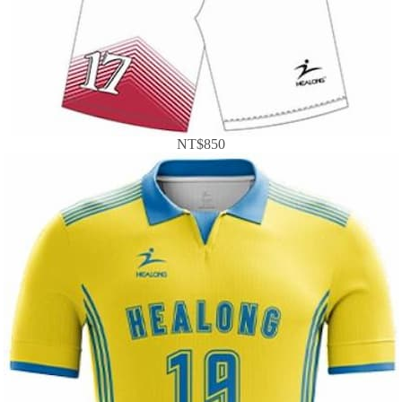
NT$850