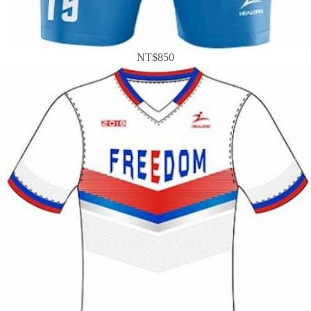
NT$850