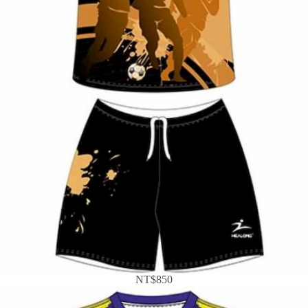
NT$850