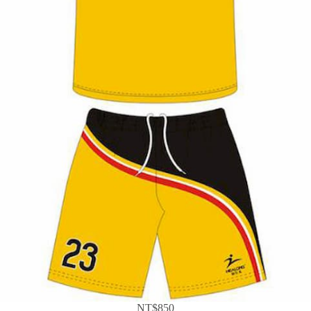
NT$850