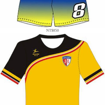
NT$850