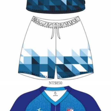
NT$850