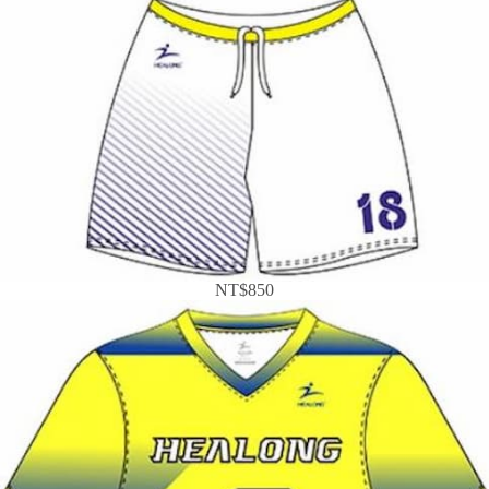
NT$850