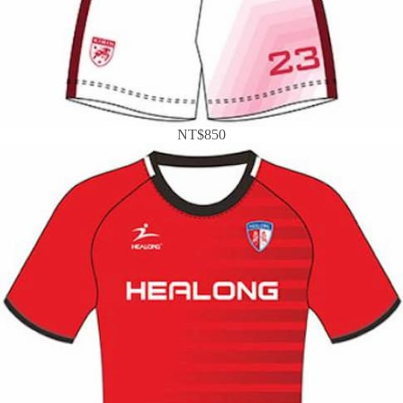
NT$850