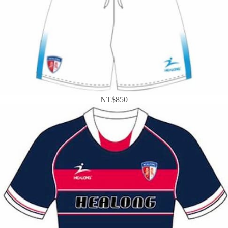
NT$850