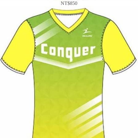
NT$850